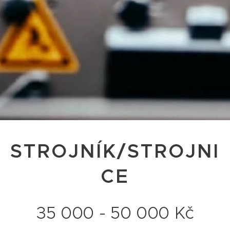
STROJNÍK/STROJNI
CE
35 000 - 50 000 Kč