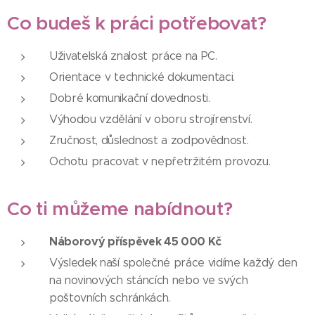
Co budeš k práci potřebovat?
Uživatelská znalost práce na PC.
Orientace v technické dokumentaci.
Dobré komunikační dovednosti.
Výhodou vzdělání v oboru strojírenství.
Zručnost, důslednost a zodpovědnost.
Ochotu pracovat v nepřetržitém provozu.
Co ti můžeme nabídnout?
Náborový příspěvek 45 000 Kč
Výsledek naší společné práce vidíme každý den
na novinových stáncích nebo ve svých
poštovních schránkách.