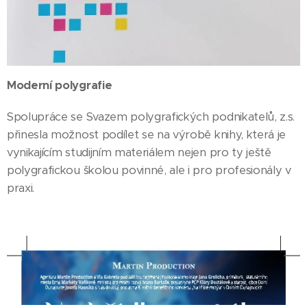
Moderní polygrafie
Spolupráce se Svazem polygrafických podnikatelů, z.s.
přinesla možnost podílet se na výrobě knihy, která je
vynikajícím studijním materiálem nejen pro ty ještě
polygrafickou školou povinné, ale i pro profesionály v
praxi.