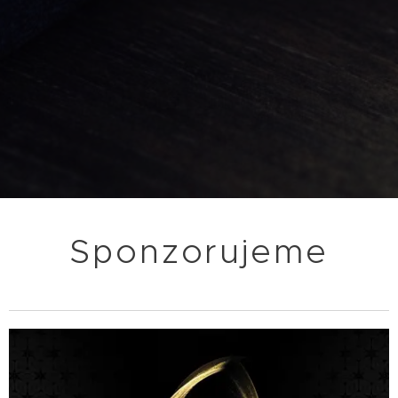
Sponzorujeme