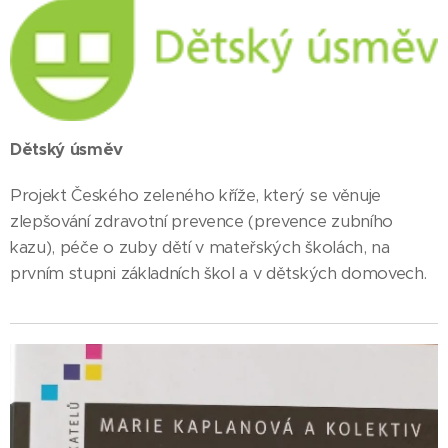
Dětský úsměv
Projekt Českého zeleného kříže, který se věnuje
zlepšování zdravotní prevence (prevence zubního
kazu), péče o zuby dětí v mateřských školách, na
prvním stupni základních škol a v dětských domovech.