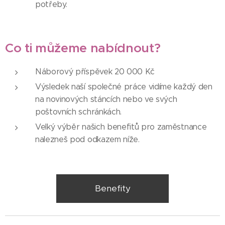
potřeby.
Co ti můžeme nabídnout?
Náborový příspěvek 20 000 Kč
Výsledek naší společné práce vidíme každý den
na novinových stáncích nebo ve svých
poštovních schránkách.
Velký výběr našich benefitů pro zaměstnance
nalezneš pod odkazem níže.
Benefity